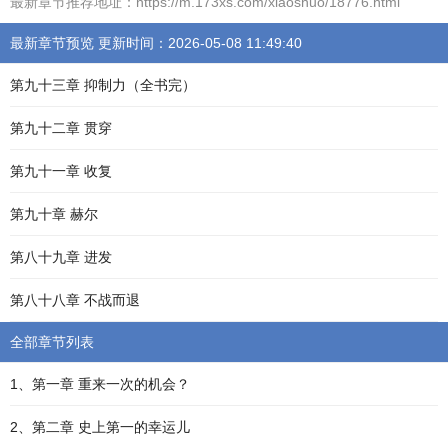
最新章节推荐地址：https://m.173xs.com/xiaoshuo/18776.html
最新章节预览 更新时间：2026-05-08 11:49:40
第九十三章 抑制力（全书完）
第九十二章 贯穿
第九十一章 收复
第九十章 赫尔
第八十九章 进发
第八十八章 不战而退
全部章节列表
1、第一章 重来一次的机会？
2、第二章 史上第一的幸运儿