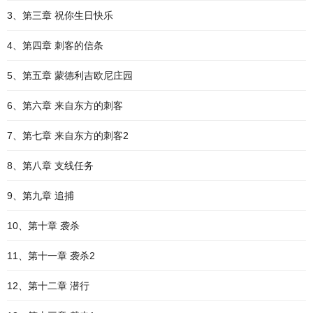
3、第三章 祝你生日快乐
4、第四章 刺客的信条
5、第五章 蒙德利吉欧尼庄园
6、第六章 来自东方的刺客
7、第七章 来自东方的刺客2
8、第八章 支线任务
9、第九章 追捕
10、第十章 袭杀
11、第十一章 袭杀2
12、第十二章 潜行