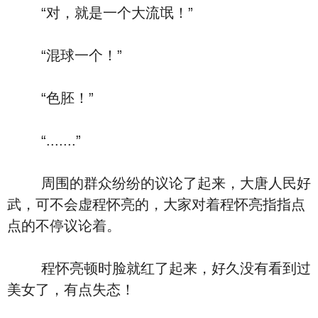
“对，就是一个大流氓！”
“混球一个！”
“色胚！”
“.......”
周围的群众纷纷的议论了起来，大唐人民好
武，可不会虚程怀亮的，大家对着程怀亮指指点
点的不停议论着。
程怀亮顿时脸就红了起来，好久没有看到过
美女了，有点失态！