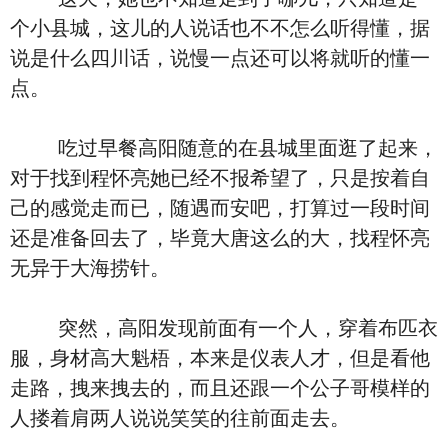
个小县城，这儿的人说话也不不怎么听得懂，据
说是什么四川话，说慢一点还可以将就听的懂一
点。
吃过早餐高阳随意的在县城里面逛了起来，
对于找到程怀亮她已经不报希望了，只是按着自
己的感觉走而已，随遇而安吧，打算过一段时间
还是准备回去了，毕竟大唐这么的大，找程怀亮
无异于大海捞针。
突然，高阳发现前面有一个人，穿着布匹衣
服，身材高大魁梧，本来是仪表人才，但是看他
走路，拽来拽去的，而且还跟一个公子哥模样的
人搂着肩两人说说笑笑的往前面走去。