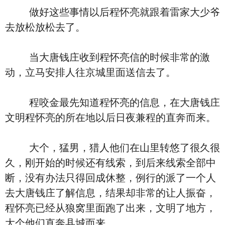
做好这些事情以后程怀亮就跟着雷家大少爷
去放松放松去了。
当大唐钱庄收到程怀亮信的时候非常的激
动，立马安排人往京城里面送信去了。
程咬金最先知道程怀亮的信息，在大唐钱庄
文明程怀亮的所在地以后日夜兼程的直奔而来。
大个，猛男，猎人他们在山里转悠了很久很
久，刚开始的时候还有线索，到后来线索全部中
断，没有办法只得回成休整，例行的派了一个人
去大唐钱庄了解信息，结果却非常的让人振奋，
程怀亮已经从狼窝里面跑了出来，文明了地方，
大个他们直奔县城而来。