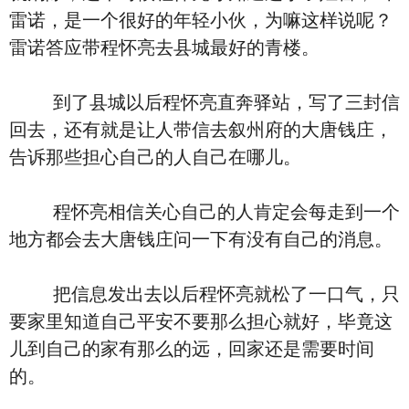
雷诺，是一个很好的年轻小伙，为嘛这样说呢？
雷诺答应带程怀亮去县城最好的青楼。
到了县城以后程怀亮直奔驿站，写了三封信
回去，还有就是让人带信去叙州府的大唐钱庄，
告诉那些担心自己的人自己在哪儿。
程怀亮相信关心自己的人肯定会每走到一个
地方都会去大唐钱庄问一下有没有自己的消息。
把信息发出去以后程怀亮就松了一口气，只
要家里知道自己平安不要那么担心就好，毕竟这
儿到自己的家有那么的远，回家还是需要时间
的。