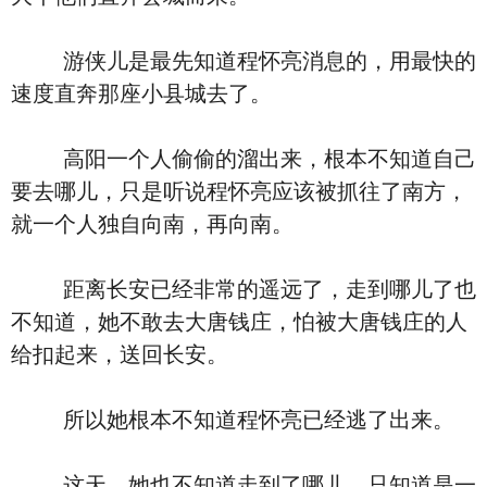
游侠儿是最先知道程怀亮消息的，用最快的
速度直奔那座小县城去了。
高阳一个人偷偷的溜出来，根本不知道自己
要去哪儿，只是听说程怀亮应该被抓往了南方，
就一个人独自向南，再向南。
距离长安已经非常的遥远了，走到哪儿了也
不知道，她不敢去大唐钱庄，怕被大唐钱庄的人
给扣起来，送回长安。
所以她根本不知道程怀亮已经逃了出来。
这天，她也不知道走到了哪儿，只知道是一