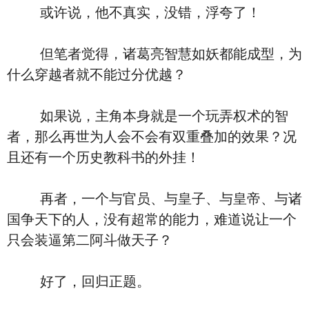
或许说，他不真实，没错，浮夸了！
但笔者觉得，诸葛亮智慧如妖都能成型，为
什么穿越者就不能过分优越？
如果说，主角本身就是一个玩弄权术的智
者，那么再世为人会不会有双重叠加的效果？况
且还有一个历史教科书的外挂！
再者，一个与官员、与皇子、与皇帝、与诸
国争天下的人，没有超常的能力，难道说让一个
只会装逼第二阿斗做天子？
好了，回归正题。