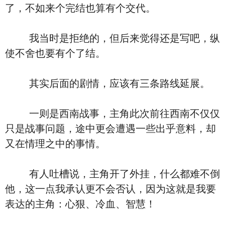
了，不如来个完结也算有个交代。
我当时是拒绝的，但后来觉得还是写吧，纵
使不舍也要有个了结。
其实后面的剧情，应该有三条路线延展。
一则是西南战事，主角此次前往西南不仅仅
只是战事问题，途中更会遭遇一些出乎意料，却
又在情理之中的事情。
有人吐槽说，主角开了外挂，什么都难不倒
他，这一点我承认更不会否认，因为这就是我要
表达的主角：心狠、冷血、智慧！