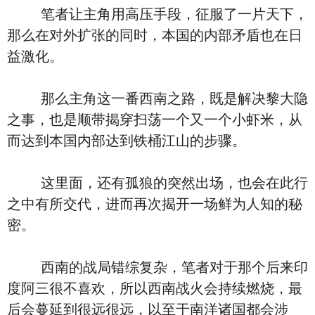
笔者让主角用高压手段，征服了一片天下，
那么在对外扩张的同时，本国的内部矛盾也在日
益激化。
那么主角这一番西南之路，既是解决黎大隐
之事，也是顺带揭穿扫荡一个又一个小虾米，从
而达到本国内部达到铁桶江山的步骤。
这里面，还有孤狼的突然出场，也会在此行
之中有所交代，进而再次揭开一场鲜为人知的秘
密。
西南的战局错综复杂，笔者对于那个后来印
度阿三很不喜欢，所以西南战火会持续燃烧，最
后会蔓延到很远很远，以至于南洋诸国都会涉