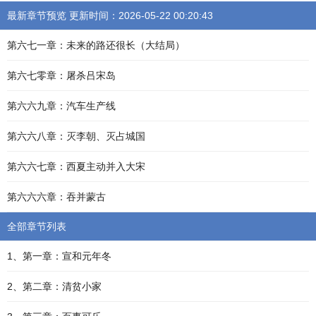
最新章节预览 更新时间：2026-05-22 00:20:43
第六七一章：未来的路还很长（大结局）
第六七零章：屠杀吕宋岛
第六六九章：汽车生产线
第六六八章：灭李朝、灭占城国
第六六七章：西夏主动并入大宋
第六六六章：吞并蒙古
全部章节列表
1、第一章：宣和元年冬
2、第二章：清贫小家