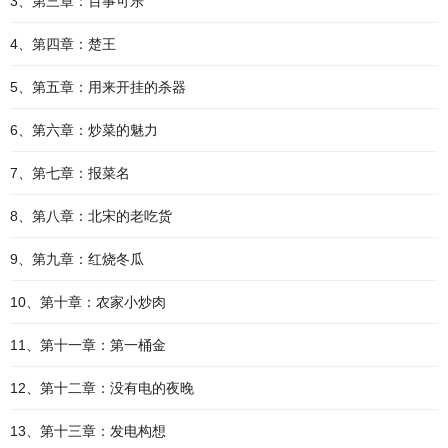
3、第三章：百事可乐
4、第四章：楚王
5、第五章：用来开挂的杀器
6、第六章：炒菜的魅力
7、第七章：报菜名
8、第八章：北宋的老吃货
9、第九章：红烧冬瓜
10、第十章：农家小炒肉
11、第十一章：第一桶金
12、第十二章：没有电的夜晚
13、第十三章：发电构想