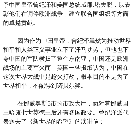
予中国皇帝曾纪泽和美国总统威廉.塔夫脱，以表
彰他们在调停欧洲战争，建立联合国组织等方面
的卓越贡献。
因为作为中国皇帝，曾纪泽虽然为推动世界
和平和人类正义事业立下了汗马功劳，但他也下
令中国的军队横扫了整个东南亚，中国还是欧洲
战场的主要军火商，英国一些报纸认为，中国在
这次世界大战中是趁火打劫，根本目的不是为了
世界和平，不配得到诺贝尔奖。
在挪威奥斯6市的市政大厅，面对着挪威国
王哈康七世莫德王后还有各国政要。曾纪泽派代
表送去了《新世界的希望》的演讲信：