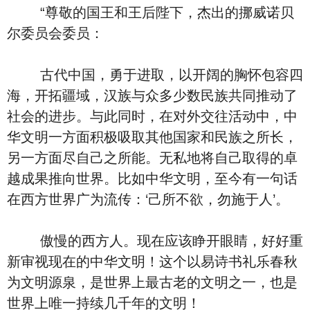
“尊敬的国王和王后陛下，杰出的挪威诺贝
尔委员会委员：
古代中国，勇于进取，以开阔的胸怀包容四
海，开拓疆域，汉族与众多少数民族共同推动了
社会的进步。与此同时，在对外交往活动中，中
华文明一方面积极吸取其他国家和民族之所长，
另一方面尽自己之所能。无私地将自己取得的卓
越成果推向世界。比如中华文明，至今有一句话
在西方世界广为流传：‘己所不欲，勿施于人’。
傲慢的西方人。现在应该睁开眼睛，好好重
新审视现在的中华文明！这个以易诗书礼乐春秋
为文明源泉，是世界上最古老的文明之一，也是
世界上唯一持续几千年的文明！