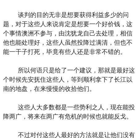
谈判的目的无非是想要获得利益多少的问
题，对于这些人来说肯定是想要一个好价钱，这
个事情澳洲不参与，由沈犹龙自己去处理，相信
他也能处理好，这些人虽然投降过满清，但也不
能一干子打死，毕竟有些人还是非常不错的。
所以何语只是给了一个建议，那就是最好这
个时候先安抚住这些人，等到顺利拿下了长江以
南的地盘，在来慢慢的收拾他们。
这些人大多数都是一些势利之人，现在能投
降两广，将来在两广有危机的时候也就能反戈。
不过对付这些人最好的方法就是让他们没有