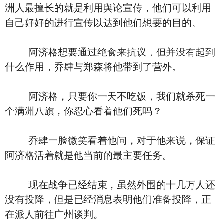
洲人最擅长的就是利用舆论宣传，他们可以利用
自己好好的进行宣传以达到他们想要的目的。
阿济格想要通过绝食来抗议，但并没有起到
什么作用，乔肆与郑森将他带到了营外。
阿济格，只要你一天不吃饭，我们就杀死一
个满洲八旗，你忍心看着他们死吗？
乔肆一脸微笑看着他问，对于他来说，保证
阿济格活着就是他当前的最主要任务。
现在战争已经结束，虽然外围的十几万人还
没有投降，但是已经消息表明他们准备投降，正
在派人前往广州谈判。