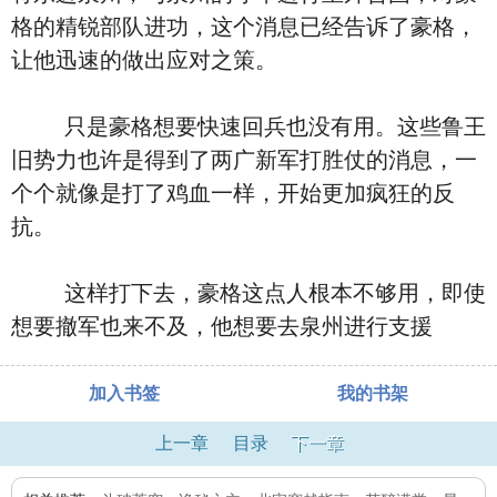
格的精锐部队进功，这个消息已经告诉了豪格，
让他迅速的做出应对之策。
只是豪格想要快速回兵也没有用。这些鲁王
旧势力也许是得到了两广新军打胜仗的消息，一
个个就像是打了鸡血一样，开始更加疯狂的反
抗。
这样打下去，豪格这点人根本不够用，即使
想要撤军也来不及，他想要去泉州进行支援
加入书签
我的书架
上一章
目录
下一章