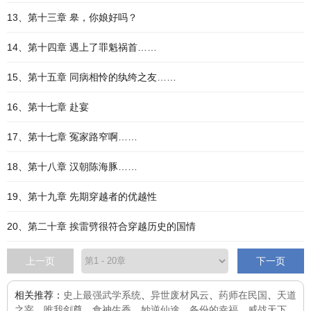
13、第十三章 皋，你娘好吗？
14、第十四章 遇上了罪魁祸首……
15、第十五章 同病相怜的纨绔之友……
16、第十七章 赴宴
17、第十七章 冤家路窄啊……
18、第十八章 汉朝陈海豚……
19、第十九章 先期穿越者的优越性
20、第二十章 挨雷劈很符合穿越历史的国情
上一页
下一页
相关推荐：
史上最强武学系统
、
异世废材风云
、
药师在民国
、
天道
之宰
、
唯我剑尊
、
食神生香
、
妙逆仙途
、
备份的幸福
、
威战天下
、