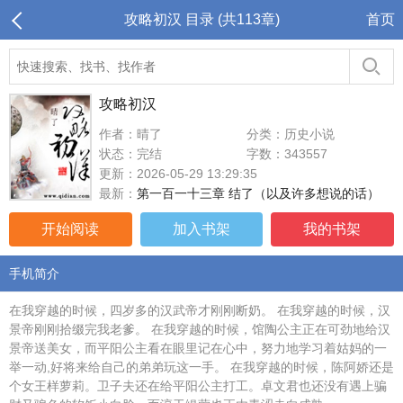
攻略初汉 目录 (共113章)
首页
攻略初汉
作者：晴了
分类：历史小说
状态：完结
字数：343557
更新：2026-05-29 13:29:35
最新：
第一百一十三章 结了（以及许多想说的话）
开始阅读
加入书架
我的书架
手机简介
在我穿越的时候，四岁多的汉武帝才刚刚断奶。 在我穿越的时候，汉
景帝刚刚拾缀完我老爹。 在我穿越的时候，馆陶公主正在可劲地给汉
景帝送美女，而平阳公主看在眼里记在心中，努力地学习着姑妈的一
举一动,好将来给自己的弟弟玩这一手。 在我穿越的时候，陈阿娇还是
个女王样萝莉。卫子夫还在给平阳公主打工。卓文君也还没有遇上骗