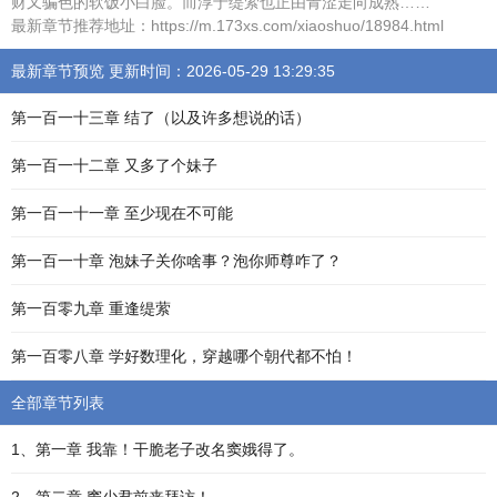
财又骗色的软饭小白脸。而淳于缇萦也正由青涩走向成熟……
最新章节推荐地址：https://m.173xs.com/xiaoshuo/18984.html
最新章节预览 更新时间：2026-05-29 13:29:35
第一百一十三章 结了（以及许多想说的话）
第一百一十二章 又多了个妹子
第一百一十一章 至少现在不可能
第一百一十章 泡妹子关你啥事？泡你师尊咋了？
第一百零九章 重逢缇萦
第一百零八章 学好数理化，穿越哪个朝代都不怕！
全部章节列表
1、第一章 我靠！干脆老子改名窦娥得了。