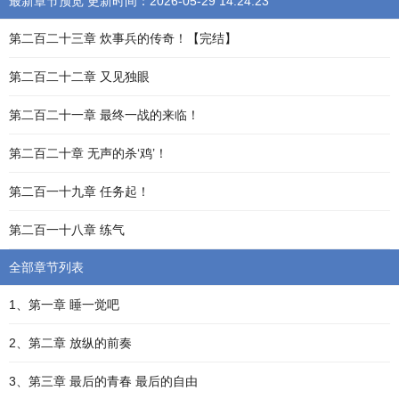
最新章节预览 更新时间：2026-05-29 14:24:23
第二百二十三章 炊事兵的传奇！【完结】
第二百二十二章 又见独眼
第二百二十一章 最终一战的来临！
第二百二十章 无声的杀‘鸡’！
第二百一十九章 任务起！
第二百一十八章 练气
全部章节列表
1、第一章 睡一觉吧
2、第二章 放纵的前奏
3、第三章 最后的青春 最后的自由