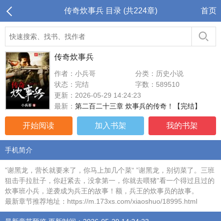
传奇炊事兵 目录 (共224章)
首页
传奇炊事兵
作者：小兵哥
分类：历史小说
状态：完结
字数：589510
更新：2026-05-29 14:24:23
最新：
第二百二十三章 炊事兵的传奇！【完结】
开始阅读
加入书架
我的书架
手机简介
”谢黑龙，营长就要来了，你马上加几个菜“ ”谢黑龙，别切菜了。三班
狙击手拉肚子，你赶紧去，没拿第一，你就去喂猪”看一个得过且过的
炊事班小兵，逆袭成为兵王的故事！额，兵王的炊事员的故事。
最新章节推荐地址：https://m.173xs.com/xiaoshuo/18995.html