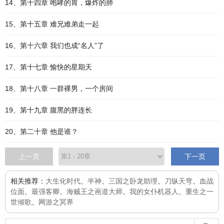
14、第十四章 咆哮的胃，爆炸的肺
15、第十五章 难兄难弟走一起
16、第十六章 我们也成“名人”了
17、第十七章 愉快的星期天
18、第十八章 一群裸男，一个房间
19、第十九章 腹黑的胖连长
20、第二十章 他是谁？
上一页
下一页
相关推荐：
大生化时代
、
半神
、
三国之卧龙助理
、
刀纵天穹
、
血战
位面
、
最强客卿
、
海贼王之画道大师
、
我的女仆机器人
、
重生之一
世倾歌
、
网游之冥界