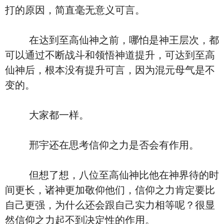
打的原因，简直毫无意义可言。
在达到至高仙神之前，哪怕是神王层次，都
可以通过不断战斗和领悟神道提升，可达到至高
仙神后，根本没有提升可言，因为混元母气是不
变的。
大家都一样。
邢宇还在思考信仰之力是否会有作用。
但想了想，八位至高仙神比他在神界待的时
间更长，诸神更加敬仰他们，信仰之力肯定要比
自己更强，为什么还会跟自己实力相等呢？很显
然信仰之力起不到决定性的作用。