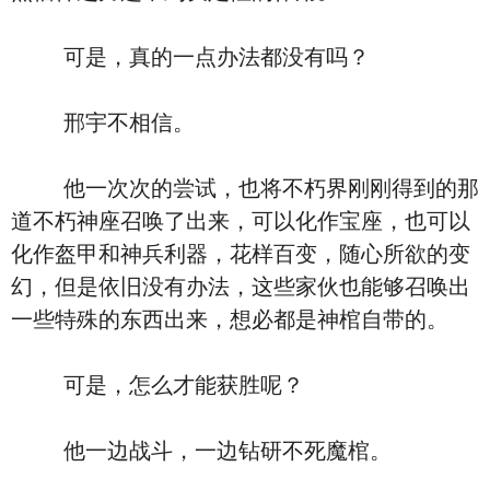
可是，真的一点办法都没有吗？
邢宇不相信。
他一次次的尝试，也将不朽界刚刚得到的那
道不朽神座召唤了出来，可以化作宝座，也可以
化作盔甲和神兵利器，花样百变，随心所欲的变
幻，但是依旧没有办法，这些家伙也能够召唤出
一些特殊的东西出来，想必都是神棺自带的。
可是，怎么才能获胜呢？
他一边战斗，一边钻研不死魔棺。