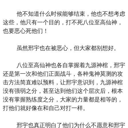
他不知道什么时候能够结束，他也不想考虑
这些，他只有一个目的，打不死八位至高仙神，
也要恶心死他们！
虽然邢宇也在被恶心，但大家都别想好。
八位至高仙神也各自掌握着九源神棺，邢宇
还是第一次和他们正面战斗，各种鬼神莫测的攻
击方法简直难以预料，让邢宇意识到，九源神棺
没有强弱之分，甚至达到他们这个层次后，根本
没有掌握熟练度之分，大家的力量都是相等的，
打他们就好像在和自己对打一样。
邢宇也真正明白了他们为什么不愿意和邢宇