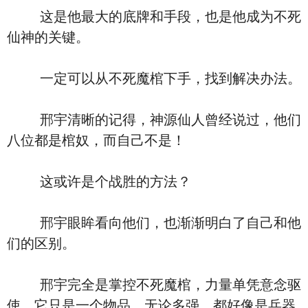
这是他最大的底牌和手段，也是他成为不死
仙神的关键。
一定可以从不死魔棺下手，找到解决办法。
邢宇清晰的记得，神源仙人曾经说过，他们
八位都是棺奴，而自己不是！
这或许是个战胜的方法？
邢宇眼眸看向他们，也渐渐明白了自己和他
们的区别。
邢宇完全是掌控不死魔棺，力量单凭意念驱
使，它只是一个物品，无论多强，都好像是兵器